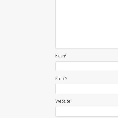
Navn
*
Email
*
Website