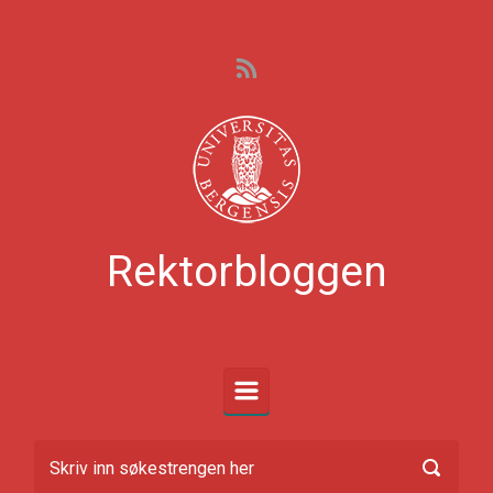
Skip to main content
Rektorbloggen