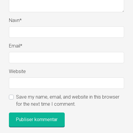
Navn
*
Email
*
Website
Save my name, email, and website in this browser
for the next time I comment.