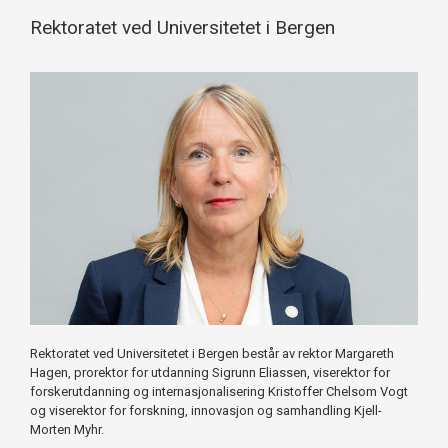
Rektoratet ved Universitetet i Bergen
Rektoratet ved Universitetet i Bergen består av rektor Margareth
Hagen, prorektor for utdanning Sigrunn Eliassen, viserektor for
forskerutdanning og internasjonalisering Kristoffer Chelsom Vogt
og viserektor for forskning, innovasjon og samhandling Kjell-
Morten Myhr.